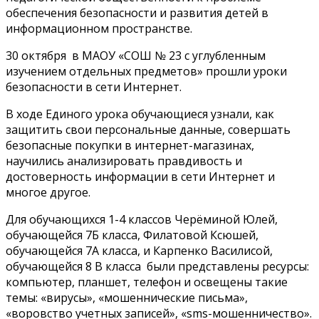
обеспечения безопасности и развития детей в
информационном пространстве.
30 октября в МАОУ «СОШ № 23 с углубленным
изучением отдельных предметов» прошли уроки
безопасности в сети Интернет.
В ходе Единого урока обучающиеся узнали, как
защитить свои персональные данные, совершать
безопасные покупки в интернет-магазинах,
научились анализировать правдивость и
достоверность информации в сети Интернет и
многое другое.
Для обучающихся 1-4 классов Черёминой Юлей,
обучающейся 7Б класса, Филатовой Ксюшей,
обучающейся 7А класса, и Карпенко Василисой,
обучающейся 8 В класса были представлены ресурсы:
компьютер, планшет, телефон и освещены такие
темы: «вирусы», «мошеннические письма»,
«воровство учетных записей», «sms-мошенничество».