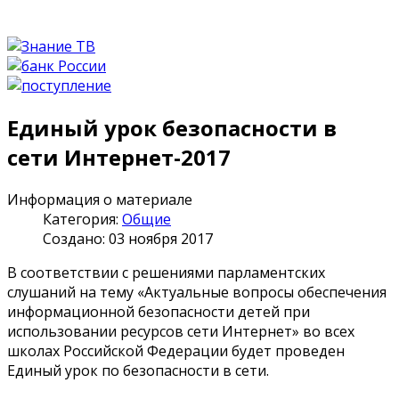
Единый урок безопасности в
сети Интернет-2017
Информация о материале
Категория:
Общие
Создано: 03 ноября 2017
В соответствии с решениями парламентских
слушаний на тему «Актуальные вопросы обеспечения
информационной безопасности детей при
использовании ресурсов сети Интернет» во всех
школах Российской Федерации будет проведен
Единый урок по безопасности в сети.