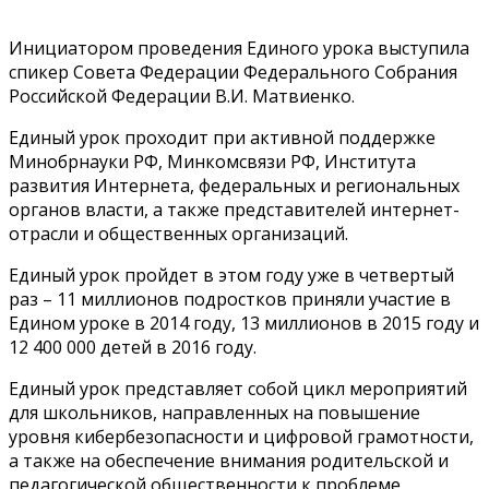
Инициатором проведения Единого урока выступила
спикер Совета Федерации Федерального Собрания
Российской Федерации В.И. Матвиенко.
Единый урок проходит при активной поддержке
Минобрнауки РФ, Минкомсвязи РФ, Института
развития Интернета, федеральных и региональных
органов власти, а также представителей интернет-
отрасли и общественных организаций.
Единый урок пройдет в этом году уже в четвертый
раз – 11 миллионов подростков приняли участие в
Едином уроке в 2014 году, 13 миллионов в 2015 году и
12 400 000 детей в 2016 году.
Единый урок представляет собой цикл мероприятий
для школьников, направленных на повышение
уровня кибербезопасности и цифровой грамотности,
а также на обеспечение внимания родительской и
педагогической общественности к проблеме