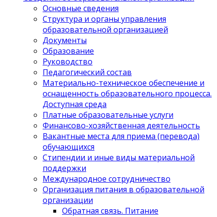
Основные сведения
Структура и органы управления
образовательной организацией
Документы
Образование
Руководство
Педагогический состав
Материально-техническое обеспечение и
оснащенность образовательного процесса.
Доступная среда
Платные образовательные услуги
Финансово-хозяйственная деятельность
Вакантные места для приема (перевода)
обучающихся
Стипендии и иные виды материальной
поддержки
Международное сотрудничество
Организация питания в образовательной
организации
Обратная связь. Питание