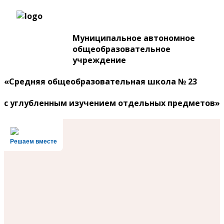
Муниципальное автономное
общеобразовательное
учреждение
«Средняя общеобразовательная школа № 23
с углубленным изучением отдельных предметов»
Решаем вместе