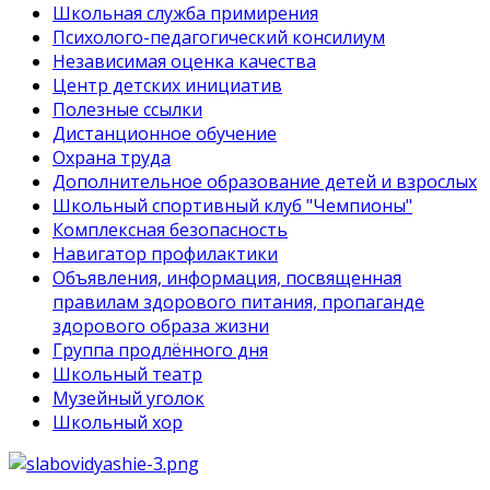
Школьная служба примирения
Психолого-педагогический консилиум
Независимая оценка качества
Центр детских инициатив
Полезные ссылки
Дистанционное обучение
Охрана труда
Дополнительное образование детей и взрослых
Школьный спортивный клуб "Чемпионы"
Комплексная безопасность
Навигатор профилактики
Объявления, информация, посвященная
правилам здорового питания, пропаганде
здорового образа жизни
Группа продлённого дня
Школьный театр
Музейный уголок
Школьный хор