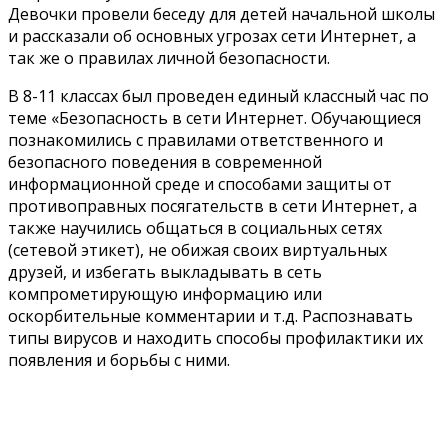
Девочки провели беседу для детей начальной школы
и рассказали об основных угрозах сети Интернет, а
так же о правилах личной безопасности.
В 8-11 классах был проведен единый классный час по
теме «Безопасность в сети Интернет. Обучающиеся
познакомились с правилами ответственного и
безопасного поведения в современной
информационной среде и способами защиты от
противоправных посягательств в сети Интернет, а
также научились общаться в социальных сетях
(сетевой этикет), не обижая своих виртуальных
друзей, и избегать выкладывать в сеть
компрометирующую информацию или
оскорбительные комментарии и т.д. Распознавать
типы вирусов и находить способы профилактики их
появления и борьбы с ними.